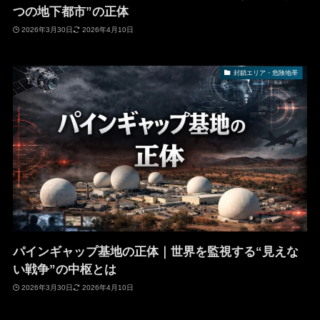
つの地下都市”の正体
2026年3月30日
2026年4月10日
封鎖エリア・危険地帯
パインギャップ基地の正体｜世界を監視する“見えな
い戦争”の中枢とは
2026年3月30日
2026年4月10日