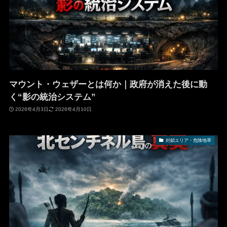
マウント・ウェザーとは何か｜政府が消えた後に動
く“影の統治システム”
2026年4月3日
2026年4月10日
封鎖エリア・危険地帯