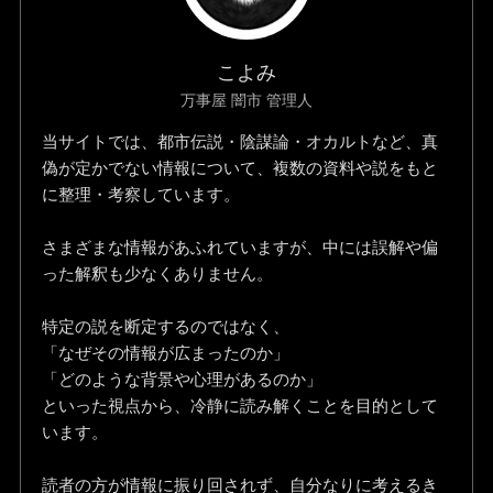
こよみ
万事屋 闇市 管理人
当サイトでは、都市伝説・陰謀論・オカルトなど、真
偽が定かでない情報について、複数の資料や説をもと
に整理・考察しています。
さまざまな情報があふれていますが、中には誤解や偏
った解釈も少なくありません。
特定の説を断定するのではなく、
「なぜその情報が広まったのか」
「どのような背景や心理があるのか」
といった視点から、冷静に読み解くことを目的として
います。
読者の方が情報に振り回されず、自分なりに考えるき