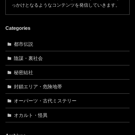
っかけとなるようなコンテンツを発信していきます。
Categories
都市伝説
陰謀・裏社会
秘密結社
封鎖エリア・危険地帯
オーパーツ・古代ミステリー
オカルト・怪異