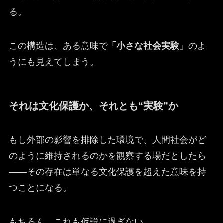
る。
この構造は、ある意味で
「小さな社会実験」
のよ
うにも見えてしまう。
それは文化保護か、それとも“実験”か
もし外部の影響を排除した環境で、人間社会がど
のように維持されるのかを観察する場だとしたら
——その存在は単なる文化保護を超えた意味を持
つことになる。
もちろん、これも仮説に過ぎない。