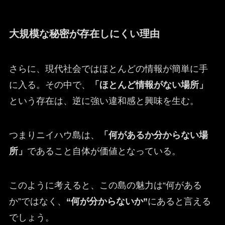
大規模な秘密が存在しにくい理由
さらに、現代社会ではほとんどの情報が簡単に手
に入る。その中で、
「ほとんど情報がない場所」
という存在は、逆に強い違和感と興味を生む。
つまりニイハウ島は、
「何があるか分からない場
所」
であること自体が価値となっている。
このように考えると、この島の魅力は“何がある
か”ではなく、
“何が分からないか”
にあると言える
でしょう。