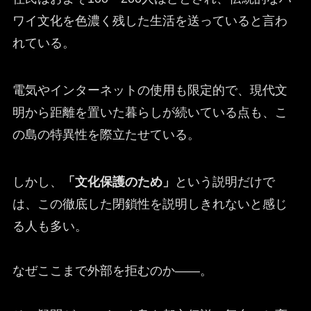
ワイ文化を色濃く残した生活を送っていると言わ
れている。
電気やインターネットの使用も限定的で、現代文
明から距離を置いた暮らしが続いている点も、こ
の島の特異性を際立たせている。
しかし、
「文化保護のため」
という説明だけで
は、この徹底した閉鎖性を説明しきれないと感じ
る人も多い。
なぜここまで外部を拒むのか——。