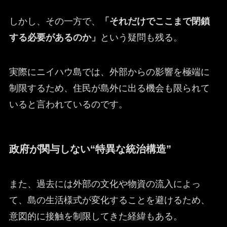
しかし、その一方で、
「それだけでここまで閉鎖
する必要があるのか」
という疑問も残る。
実際にニイハウ島では、外部からの影響を極端に
制限するため、住民が島外に出る機会も限られて
いると言われているのです。
政府が関与しない“特異な統治構造”
また、過去には外部の文化や物資の流入によっ
て、島の生活様式が変化することを避けるため、
意図的に接触を制限してきた経緯もある。