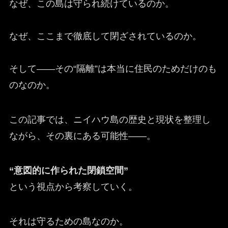
なぜ、この島は守られ続けているのか。
なぜ、ここまで徹底して閉ざされているのか。
そして——その“隔離”は本当に住民のためだけのも
のなのか。
この記事では、ニイハウ島の歴史と現状を整理し
ながら、その裏にある可能性——。
“意図的に作られた閉鎖空間”
という視点から考察していく。
それは守るための島なのか。