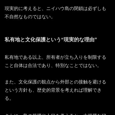
現実的に考えると、ニイハウ島の閉鎖は必ずしも
不自然なものではない。
私有地と文化保護という“現実的な理由”
私有地である以上、所有者が立ち入りを制限する
こと自体は合法であり、特別なことではない。
また、文化保護の観点から外部との接触を避ける
という方針も、歴史的背景を考えれば理解でき
る。