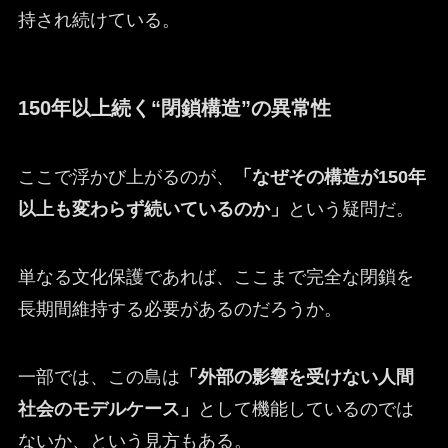
持され続けている。
150年以上続く“閉鎖構造”の異常性
ここで浮かび上がるのが、
「なぜその構造が150年
以上も変わらず続いているのか」
という疑問だ。
単なる文化保護であれば、ここまで完全な閉鎖を
長期間維持する必要があるのだろうか。
一部では、この島は
「外部の影響を受けない人間
社会のモデルケース」
として機能しているのでは
ないか、という見方もある。