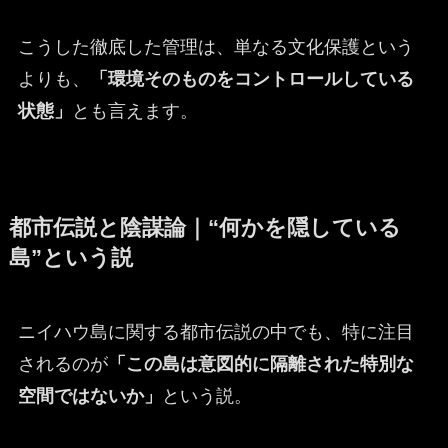
こうした徹底した管理は、単なる文化保護という
よりも、
「環境そのものをコントロールしている
状態」
とも言えます。
都市伝説と陰謀論｜“何かを隠している
島”という説
ニイハウ島に関する都市伝説の中でも、特に注目
されるのが
「この島は意図的に隔離された特別な
空間ではないか」
という説。