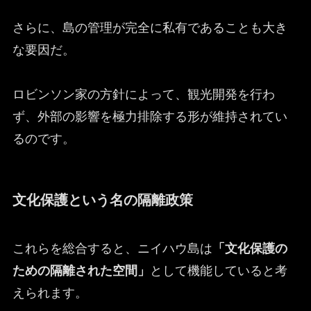
さらに、島の管理が完全に私有であることも大き
な要因だ。
ロビンソン家の方針によって、観光開発を行わ
ず、外部の影響を極力排除する形が維持されてい
るのです。
文化保護という名の隔離政策
これらを総合すると、ニイハウ島は
「文化保護の
ための隔離された空間」
として機能していると考
えられます。