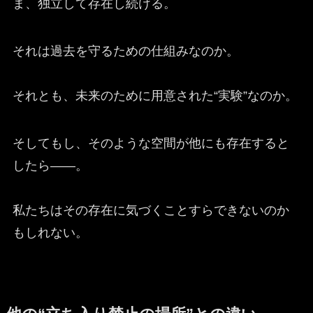
ま、独立して存在し続ける。
それは過去を守るための仕組みなのか。
それとも、未来のために用意された“実験”なのか。
そしてもし、そのような空間が他にも存在すると
したら——。
私たちはその存在に気づくことすらできないのか
もしれない。