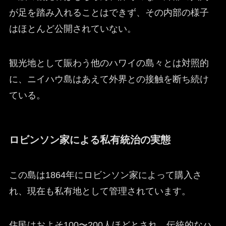
が足を踏み入れることはできず、その内部の様子
はほとんど公開されていない。
観光地として賑わう他のハワイの島々とは対照的
に、ニイハウ島はあえて外界との接触を断ち続け
ている。
ロビンソン家による私有統治の実態
この島は1864年にロビンソン家によって購入さ
れ、現在も私有地として管理されています。
住民はおよそ100〜200人ほどとされ、伝統的なハ