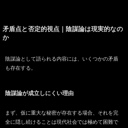
矛盾点と否定的視点｜陰謀論は現実的なの
か
陰謀論として語られる内容には、いくつかの矛盾
も存在する。
陰謀論が成立しにくい理由
まず、仮に重大な秘密が存在する場合、それを完
全に隠し続けることは現代社会では極めて困難で