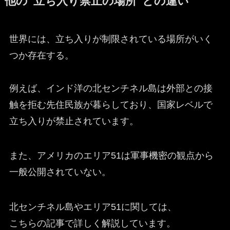
他の“立ち入り禁止の場所”との違い
世界には、立ち入りが制限されている場所がいく
つか存在する。
例えば、インド洋の北センチネル島は外部との接
触を拒む先住民族が暮らしており、国家レベルで
立ち入りが禁止されています。
また、アメリカのエリア51は軍事機密の観点から
一般公開されていない。
北センチネル島やエリア51に関しては、
こちらの記事で詳しく解説しています。