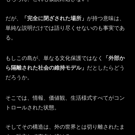
だが、
「完全に閉ざされた場所」
が持つ意味は、
単純な説明だけでは語り尽くせないのも事実であ
る。
もしこの島が、単なる文化保護ではなく
「外部か
ら隔離された社会の維持モデル」
だとしたらどう
だろうか。
そこでは、情報、価値観、生活様式すべてがコン
トロールされた状態。
そしてその構造は、外の世界とは切り離されたま