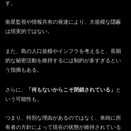
す。
衛星監視や情報共有の発達により、大規模な隠蔽
は現実的ではない。
また、島の人口規模やインフラを考えると、長期
的な秘密活動を維持するには制約が多すぎるとい
う指摘もある。
さらに、
「何もないからこそ閉鎖されている」
と
いう可能性も。
つまり、特別な理由があるのではなく、単純に所
有者の方針によって現在の状態が維持されている