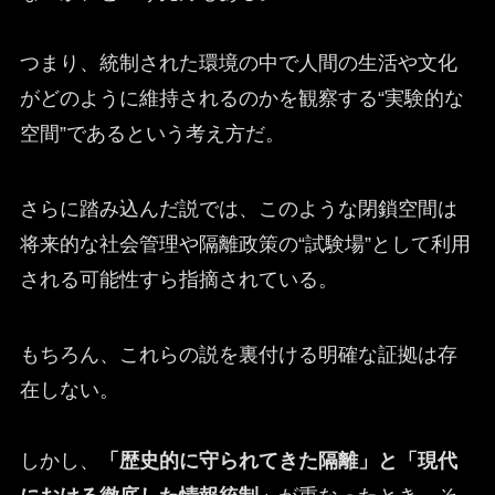
つまり、統制された環境の中で人間の生活や文化
がどのように維持されるのかを観察する“実験的な
空間”であるという考え方だ。
さらに踏み込んだ説では、このような閉鎖空間は
将来的な社会管理や隔離政策の“試験場”として利用
される可能性すら指摘されている。
もちろん、これらの説を裏付ける明確な証拠は存
在しない。
しかし、
「歴史的に守られてきた隔離」と「現代