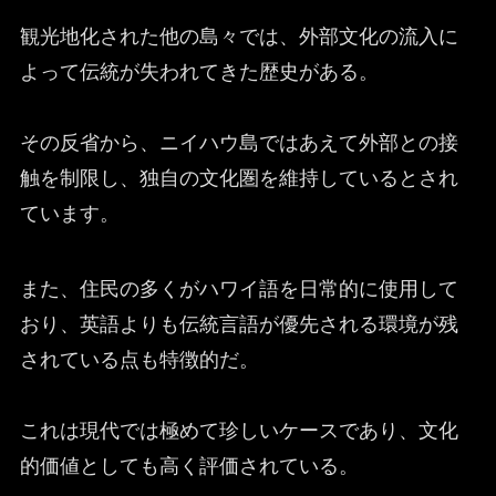
観光地化された他の島々では、外部文化の流入に
よって伝統が失われてきた歴史がある。
その反省から、ニイハウ島ではあえて外部との接
触を制限し、独自の文化圏を維持しているとされ
ています。
また、住民の多くがハワイ語を日常的に使用して
おり、英語よりも伝統言語が優先される環境が残
されている点も特徴的だ。
これは現代では極めて珍しいケースであり、文化
的価値としても高く評価されている。