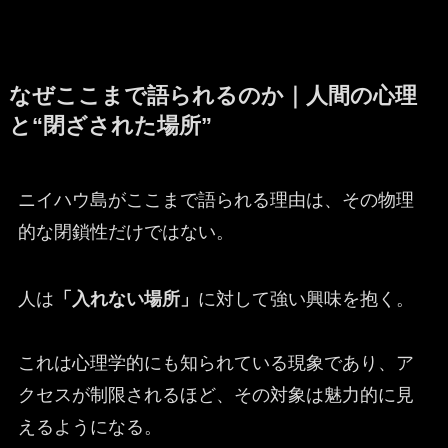
なぜここまで語られるのか｜人間の心理
と“閉ざされた場所”
ニイハウ島がここまで語られる理由は、その物理
的な閉鎖性だけではない。
人は
「入れない場所」
に対して強い興味を抱く。
これは心理学的にも知られている現象であり、ア
クセスが制限されるほど、その対象は魅力的に見
えるようになる。