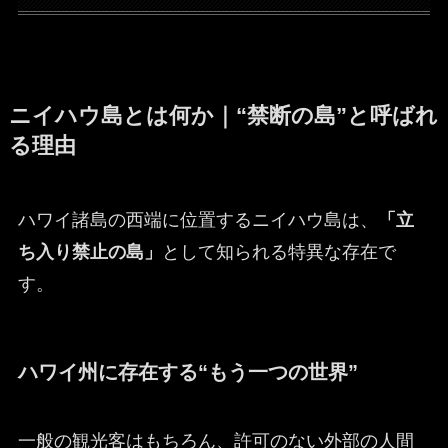
ニイハウ島とは何か｜“禁断の島”と呼ばれ
る理由
ハワイ諸島の西端に位置するニイハウ島は、
「立
ち入り禁止の島」
として知られる特異な存在で
す。
ハワイ州に存在する“もう一つの世界”
一般の観光客はもちろん、許可のない外部の人間