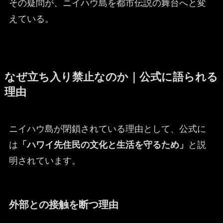
その疑問が、ニイハウ島を都市伝説の舞台へと変
えている。
なぜ立ち入り禁止なのか｜公式に語られる
理由
ニイハウ島が閉鎖されている理由として、公式に
は
「ハワイ先住民の文化と生活を守るため」
と説
明されています。
外部との接触を断つ理由