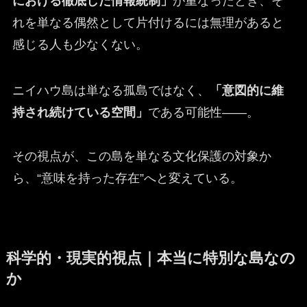
における徹底した情報統制」
が重なったとき、そ
れを単なる偶然として片付けるには無理があると
感じる人も少なくない。
ニイハウ島は単なる孤島ではなく、
「意図的に維
持され続けている空間」
である可能性——。
その視点が、この島を単なる文化保護の対象か
ら、“意味を持った存在”へと変えている。
科学的・現実的視点｜本当に特別な島なの
か