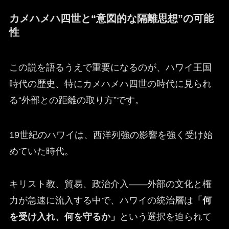
カメハメハ四世と“意図的な隔離思想”の可能
性
この説を語るうえで重要になるのが、ハワイ王国
時代の歴史、特にカメハメハ四世の時代に見られ
る“外部との距離の取り方”です。
19世紀のハワイは、西洋列強の影響を強く受け始
めていた時代。
キリスト教、貿易、政治介入——外部の文化と権
力が急速に流入する中で、ハワイの統治層は
「何
を受け入れ、何を守るか」
という選択を迫られて