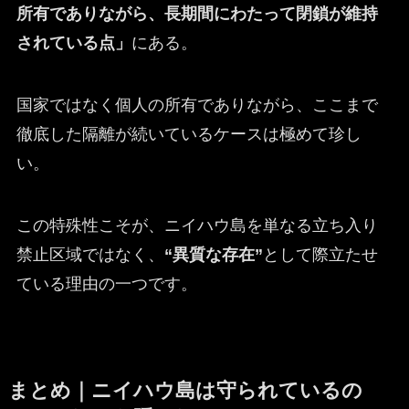
所有でありながら、長期間にわたって閉鎖が維持
されている点」
にある。
国家ではなく個人の所有でありながら、ここまで
徹底した隔離が続いているケースは極めて珍し
い。
この特殊性こそが、ニイハウ島を単なる立ち入り
禁止区域ではなく、
“異質な存在”
として際立たせ
ている理由の一つです。
まとめ｜ニイハウ島は守られているの