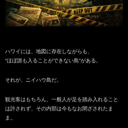
ハワイには、地図に存在しながらも、
“ほぼ誰も入ることができない島”がある。
それが、ニイハウ島だ。
観光客はもちろん、一般人が足を踏み入れること
は許されず、その内部は今もなお閉ざされたま
ま。