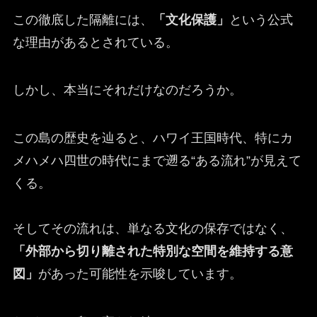
この徹底した隔離には、
「文化保護」
という公式
な理由があるとされている。
しかし、本当にそれだけなのだろうか。
この島の歴史を辿ると、ハワイ王国時代、特にカ
メハメハ四世の時代にまで遡る“ある流れ”が見えて
くる。
そしてその流れは、単なる文化の保存ではなく、
「外部から切り離された特別な空間を維持する意
図」
があった可能性を示唆しています。