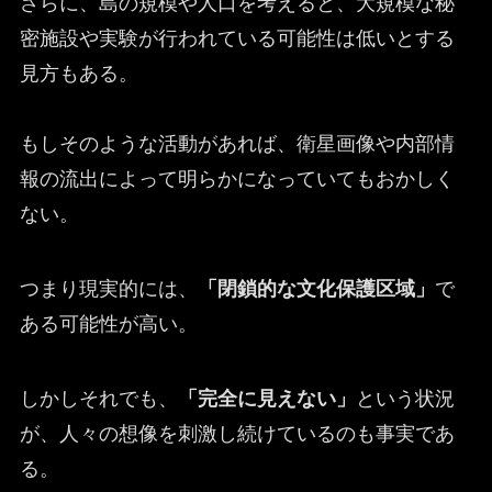
さらに、島の規模や人口を考えると、大規模な秘
密施設や実験が行われている可能性は低いとする
見方もある。
もしそのような活動があれば、衛星画像や内部情
報の流出によって明らかになっていてもおかしく
ない。
つまり現実的には、
「閉鎖的な文化保護区域」
で
ある可能性が高い。
しかしそれでも、
「完全に見えない」
という状況
が、人々の想像を刺激し続けているのも事実であ
る。