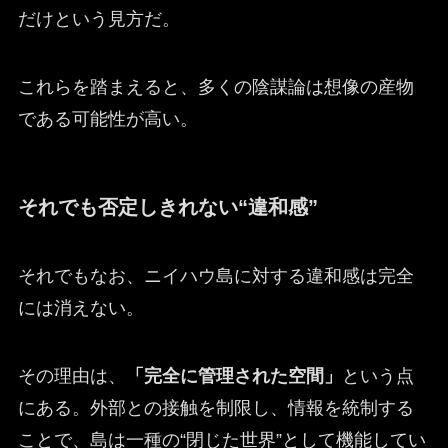
だけという見方だ。
これらを踏まえると、多くの陰謀論は想像の産物
である可能性が高い。
それでも否定しきれない“違和感”
それでもなお、ニイハウ島に対する違和感は完全
には消えない。
その理由は、
「完全に管理された空間」
という点
にある。外部との接触を制限し、情報を統制する
ことで、島は一種の“閉じた世界”として機能してい