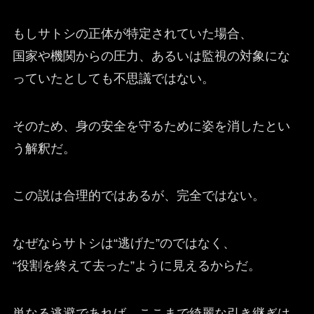
もしサトシの正体が特定されていた場合、
国家や機関からの圧力、あるいは監視の対象にな
っていたとしても不思議ではない。
そのため、身の安全を守るために姿を消したとい
う解釈だ。
この説は合理的ではあるが、完全ではない。
なぜならサトシは“逃げた”のではなく、
“役割を終えて去った”ように見えるからだ。
単なる逃避であれば、ここまで綺麗な引き継ぎは