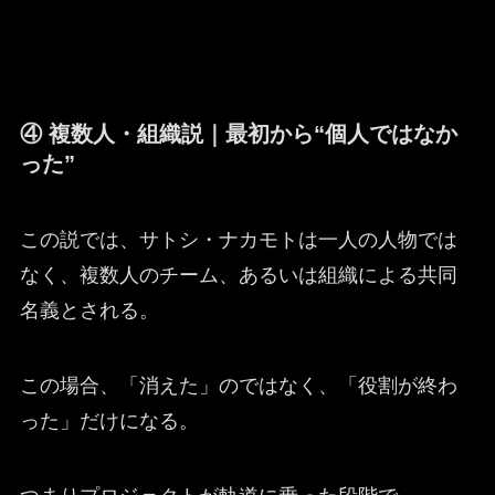
④ 複数人・組織説｜最初から“個人ではなか
った”
この説では、サトシ・ナカモトは一人の人物では
なく、複数人のチーム、あるいは組織による共同
名義とされる。
この場合、「消えた」のではなく、「役割が終わ
った」だけになる。