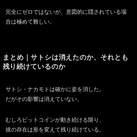
完全にゼロではないが、意図的に隠されている場
合は極めて難しい。
まとめ｜サトシは消えたのか、それとも
残り続けているのか
サトシ・ナカモトは確かに姿を消した。
だがその影響は消えていない。
むしろビットコインが動き続ける限り、
彼の存在は形を変えて残り続けている。