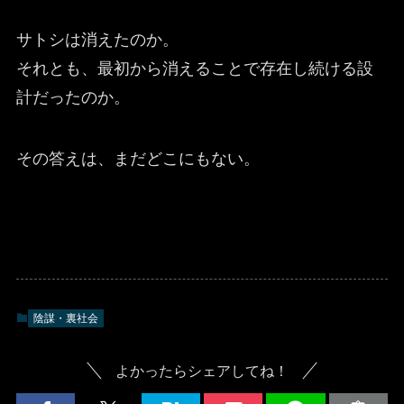
サトシは消えたのか。
それとも、最初から消えることで存在し続ける設
計だったのか。
その答えは、まだどこにもない。
陰謀・裏社会
よかったらシェアしてね！