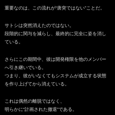
重要なのは、この流れが“唐突ではない”ことだ。
サトシは突然消えたのではない。
段階的に関与を減らし、最終的に完全に姿を消し
ている。
さらにこの期間中、彼は開発権限を他のメンバー
へ引き継いでいる。
つまり、彼がいなくてもシステムが成立する状態
を作り上げてから消えている。
これは偶然の離脱ではなく、
明らかに“計画された撤退”である。