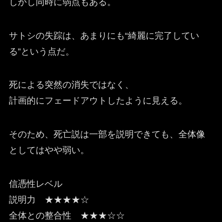
しかし同時に弱点もある。
サトシの失踪は、あまりにも“綺麗に完了してい
る”という点だ。
死による突然の消失ではなく、
計画的にフェードアウトしたように見える。
そのため、死亡説は一部を説明できても、全体像
としてはやや弱い。
信憑性レベル
説明力 ★★★★☆
全体との整合性 ★★★☆☆