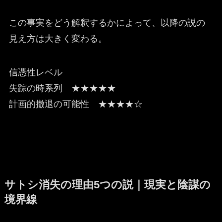
この事実をどう解釈するかによって、以降の説の
見え方は大きく変わる。
信憑性レベル
失踪の時系列 ★★★★★
計画的撤退の可能性 ★★★★☆
サトシ消失の理由5つの説｜現実と陰謀の
境界線