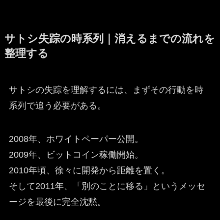
サトシ失踪の時系列｜消えるまでの流れを
整理する
サトシの失踪を理解するには、まずその行動を時
系列で追う必要がある。
2008年、ホワイトペーパー公開。
2009年、ビットコイン稼働開始。
2010年頃、徐々に開発から距離を置く。
そして2011年、「別のことに移る」というメッセ
ージを最後に完全沈黙。