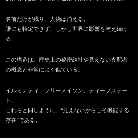
名前だけが残り、人物は消える。
誰にも特定できず、しかし世界に影響を与え続け
る。
この構造は、歴史上の秘密結社や見えない支配者
の概念と非常によく似ている。
イルミナティ、フリーメイソン、ディープステー
ト。
これらと同じように、“見えないからこそ機能する
存在”である。