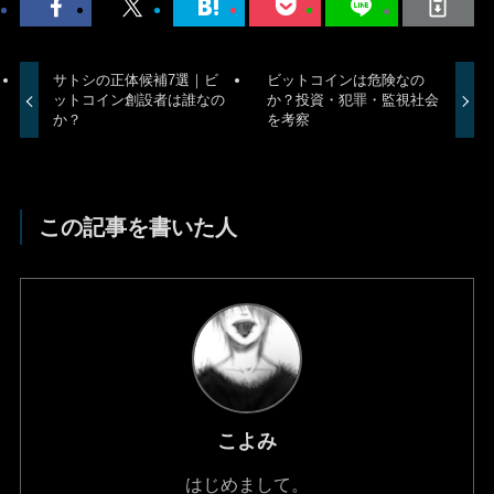
サトシの正体候補7選｜ビ
ビットコインは危険なの
ットコイン創設者は誰なの
か？投資・犯罪・監視社会
か？
を考察
この記事を書いた人
こよみ
はじめまして。