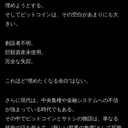
埋めようとする。
そしてビットコインは、その空白があまりにも大
きい。
創設者不明。
巨額資産未使用。
完全な失踪。
これほど“埋めたくなる余白”はない。
さらに現代は、中央集権や金融システムへの不信
が強まっている時代でもある。
その中でビットコインとサトシの物語は、単なる
技術の話を超えて、“新しい世界の象徴”として拡散