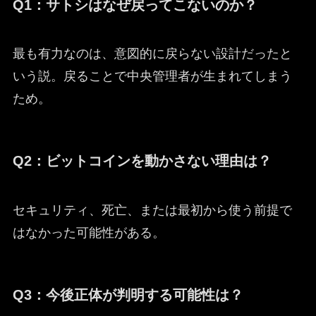
Q1：サトシはなぜ戻ってこないのか？
最も有力なのは、意図的に戻らない設計だったと
いう説。戻ることで中央管理者が生まれてしまう
ため。
Q2：ビットコインを動かさない理由は？
セキュリティ、死亡、または最初から使う前提で
はなかった可能性がある。
Q3：今後正体が判明する可能性は？