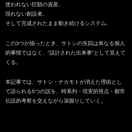
使われない巨額の資産。
現れない創設者。
そして完成されたまま動き続けるシステム。
この3つが揃ったとき、サトシの失踪は単なる個人
的事情ではなく、“設計された出来事”として見えて
くる。
本記事では、サトシ・ナカモトが消えた理由とし
て語られる5つの説を、時系列・現実的視点・都市
伝説的考察を交えながら深掘りしていく。