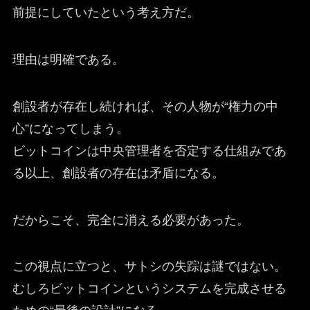
前提にしていたという考え方だ。
理由は明確である。
創設者が存在し続ければ、その人物が“権力の中
心”になってしまう。
ビットコインは中央管理者を否定する仕組みであ
る以上、創設者の存在は矛盾になる。
だからこそ、完全に消える必要があった。
この視点に立つと、サトシの失踪は謎ではない。
むしろビットコインというシステムを完成させる