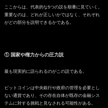
ここからは、代表的な5つの説を順番に見ていく。
重要なのは、どれが正しいかではなく、それぞれ
がどの部分を説明できるかである。
① 国家や権力からの圧力説
最も現実的に語られるのがこの説である。
ビットコインは中央銀行や政府の管理を必要とし
ない通貨であり、その存在自体が既存の金融シス
テムに対する挑戦と見なされる可能性がある。