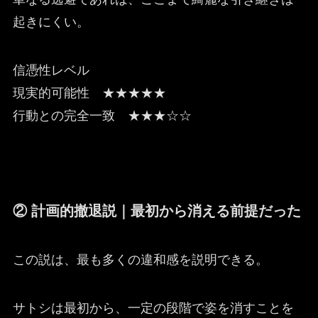
起きにくい。
信憑性レベル
現実的可能性 ★★★★★
行動との完全一致 ★★★☆☆
② 計画的撤退説｜最初から消える前提だった
この説は、最も多くの違和感を説明できる。
サトシは最初から、一定の段階で姿を消すことを