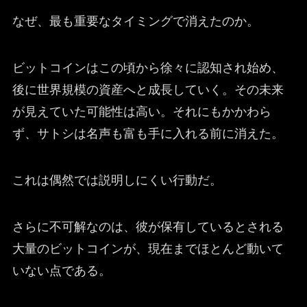
なぜ、最も重要なタイミングで消えたのか。
ビットコインはこの頃から徐々に認知され始め、
後に世界規模の資産へと成長していく。その未来
が見えていた可能性は高い。それにもかかわら
ず、サトシは名声も富も手に入れる前に消えた。
これは偶然では説明しにくい行動だ。
さらに不可解なのは、彼が保有しているとされる
大量のビットコインが、現在までほとんど動いて
いない点である。