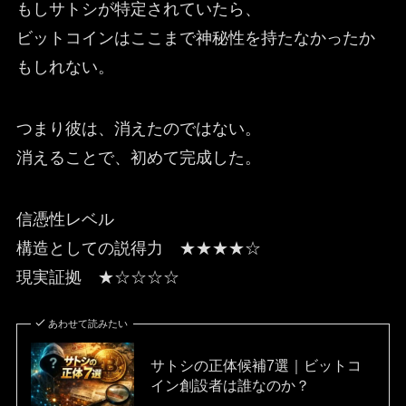
もしサトシが特定されていたら、
ビットコインはここまで神秘性を持たなかったか
もしれない。
つまり彼は、消えたのではない。
消えることで、初めて完成した。
信憑性レベル
構造としての説得力 ★★★★☆
現実証拠 ★☆☆☆☆
あわせて読みたい
サトシの正体候補7選｜ビットコ
イン創設者は誰なのか？