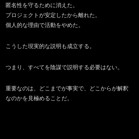
匿名性を守るために消えた。
プロジェクトが安定したから離れた。
個人的な理由で活動をやめた。
こうした現実的な説明も成立する。
つまり、すべてを陰謀で説明する必要はない。
重要なのは、どこまでが事実で、どこからが解釈
なのかを見極めることだ。