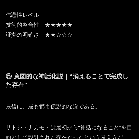
信憑性レベル
技術的整合性 ★★★★★
証拠の明確さ ★★☆☆☆
⑤ 意図的な神話化説｜“消えることで完成し
た存在”
最後に、最も都市伝説的な説である。
サトシ・ナカモトは最初から“神話になること”を目
的として設計された存在だったという考え方だ。