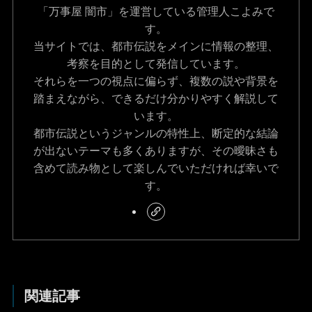
「万事屋 闇市」を運営している管理人こよみで
す。
当サイトでは、都市伝説をメインに情報の整理、
考察を目的として発信しています。
それらを一つの視点に偏らず、複数の説や背景を
踏まえながら、できるだけ分かりやすく解説して
います。
都市伝説というジャンルの特性上、断定的な結論
が出ないテーマも多くありますが、その曖昧さも
含めて読み物として楽しんでいただければ幸いで
す。
関連記事