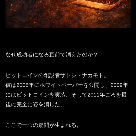
なぜ成功者になる直前で消えたのか？
ビットコインの創設者サトシ・ナカモト。
彼は2008年にホワイトペーパーを公開し、2009年
にはビットコインを実装、そして2011年ごろを最
後に完全に姿を消した。
ここで一つの疑問が生まれる。