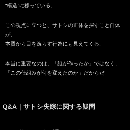
“構造”に移っている。
この視点に立つと、サトシの正体を探すこと自体
が、
本質から目を逸らす行為にも見えてくる。
本当に重要なのは、「誰が作ったか」ではなく、
「この仕組みが何を変えたのか」だからだ。
Q&A｜サトシ失踪に関する疑問