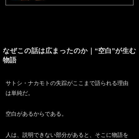
なぜこの話は広まったのか｜“空白”が生む
物語
サトシ・ナカモトの失踪がここまで語られる理由
は単純だ。
空白があるからである。
人は、説明できない部分があると、そこに物語を