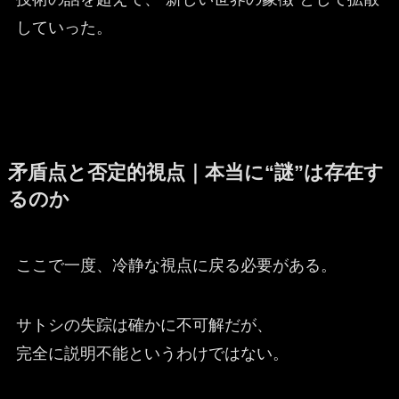
していった。
矛盾点と否定的視点｜本当に“謎”は存在す
るのか
ここで一度、冷静な視点に戻る必要がある。
サトシの失踪は確かに不可解だが、
完全に説明不能というわけではない。