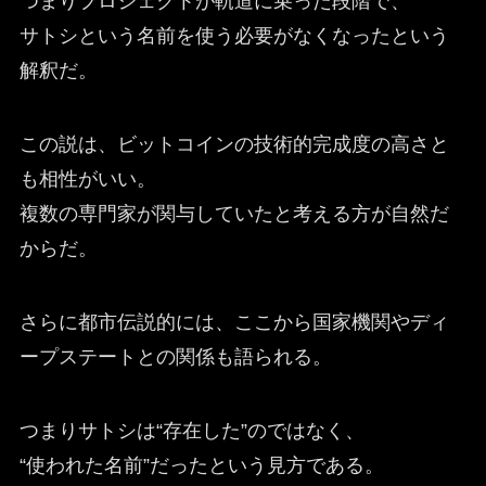
つまりプロジェクトが軌道に乗った段階で、
サトシという名前を使う必要がなくなったという
解釈だ。
この説は、ビットコインの技術的完成度の高さと
も相性がいい。
複数の専門家が関与していたと考える方が自然だ
からだ。
さらに都市伝説的には、ここから国家機関やディ
ープステートとの関係も語られる。
つまりサトシは“存在した”のではなく、
“使われた名前”だったという見方である。