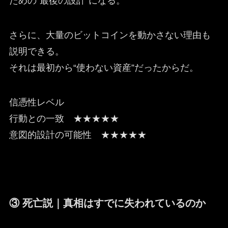
ための“最後の設計”になる。
さらに、大量のビットコインを動かさない理由も
説明できる。
それは最初から“使わない資産”だったからだ。
信憑性レベル
行動との一致 ★★★★★
意図的設計の可能性 ★★★★★
③ 死亡説｜真相はすでに失われているのか