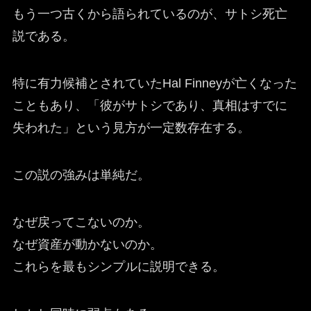
もう一つ古くから語られているのが、サトシ死亡
説である。
特に有力候補とされていたHal Finneyが亡くなった
こともあり、「彼がサトシであり、真相はすでに
失われた」という見方が一定数存在する。
この説の強みは単純だ。
なぜ戻ってこないのか。
なぜ資産が動かないのか。
これらを最もシンプルに説明できる。